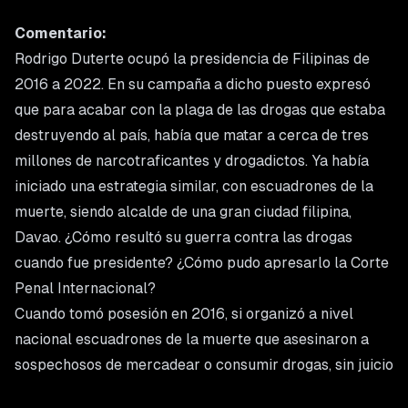
Comentario:
Rodrigo Duterte ocupó la presidencia de Filipinas de
2016 a 2022. En su campaña a dicho puesto expresó
que para acabar con la plaga de las drogas que estaba
destruyendo al país, había que matar a cerca de tres
millones de narcotraficantes y drogadictos. Ya había
iniciado una estrategia similar, con escuadrones de la
muerte, siendo alcalde de una gran ciudad filipina,
Davao. ¿Cómo resultó su guerra contra las drogas
cuando fue presidente? ¿Cómo pudo apresarlo la Corte
Penal Internacional?
Cuando tomó posesión en 2016, si organizó a nivel
nacional escuadrones de la muerte que asesinaron a
sospechosos de mercadear o consumir drogas, sin juicio
alguno. Además, la policía recibió la instrucción de