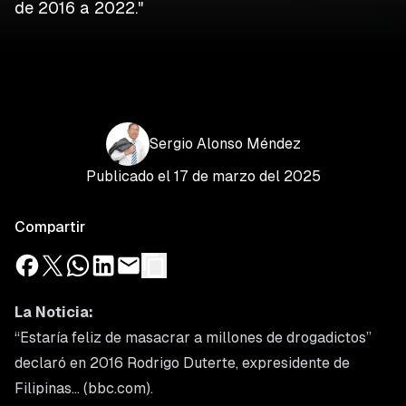
de 2016 a 2022."
Sergio
Alonso
Méndez
Publicado el
17 de marzo del 2025
Compartir
La Noticia:
“Estaría feliz de masacrar a millones de drogadictos”
declaró en 2016 Rodrigo Duterte, expresidente de
Filipinas… (bbc.com).