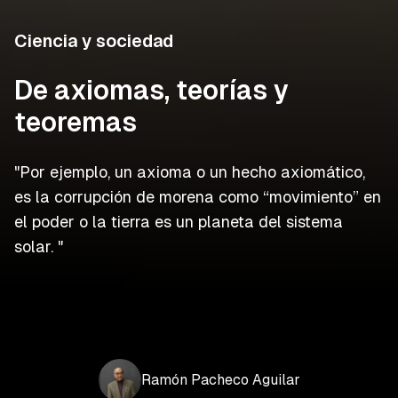
Ciencia y sociedad
De axiomas, teorías y
teoremas
"Por ejemplo, un axioma o un hecho axiomático,
es la corrupción de morena como “movimiento” en
el poder o la tierra es un planeta del sistema
solar. "
Ramón
Pacheco
Aguilar