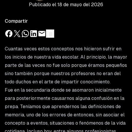
Publicado el
18 de mayo del 2026
Compartir
Cuantas veces estos conceptos nos hicieron sufrir en
los inicios de nuestra vida escolar. Al principio, la mayor
parte de las veces no fue solo porque éramos pequeños
sino también porque nuestros profesores no eran del
todo duchos en el arte de impartir conocimiento.
Fue en la secundaria donde se asomaron inicialmente
para posteriormente causarnos alguna confusión en la
prepa. Teníamos que aprendernos las definiciones de
memoria, uno de los errores de entonces, sin asociar el
concepto a eventos, situaciones o fenómenos de la vida
cotidiana. Incluso hoy, entre algunos profesionistas