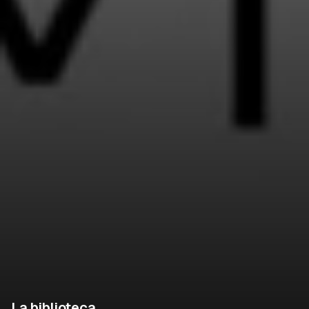
La biblioteca