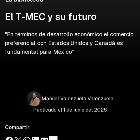
El T-MEC y su futuro
"En términos de desarrollo económico el comercio
preferencial con Estados Unidos y Canadá es
fundamental para México"
Manuel
Valenzuela
Valenzuela
Publicado el
1 de junio del 2026
Compartir