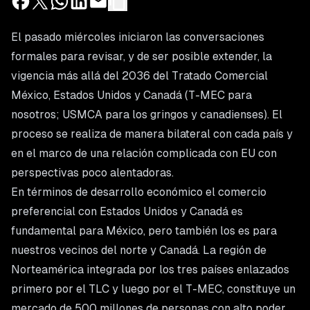
El pasado miércoles iniciaron las conversaciones
formales para revisar, y de ser posible extender, la
vigencia más allá del 2036 del Tratado Comercial
México, Estados Unidos y Canadá (T-MEC para
nosotros; USMCA para los gringos y canadienses). El
proceso se realiza de manera bilateral con cada país y
en el marco de una relación complicada con EU con
perspectivas poco alentadoras.
En términos de desarrollo económico el comercio
preferencial con Estados Unidos y Canadá es
fundamental para México, pero también los es para
nuestros vecinos del norte y Canadá. La región de
Norteamérica integrada por los tres países enlazados
primero por el TLC y luego por el T-MEC, constituye un
mercado de 500 millones de personas con alto poder