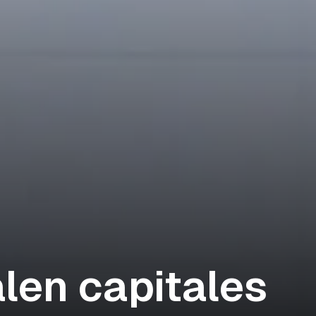
len capitales