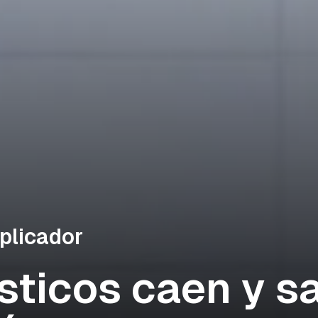
plicador
sticos caen y sa