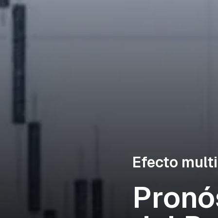
Efecto multi
Pronó