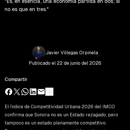
"Es, en esencia, una economía partida en dos; si
no es que en tres."
Javier
Villegas
Orpinela
Publicado el
22 de junio del 2026
Compartir
El Índice de Competitividad Urbana 2026 del IMCO
confirma que Sonora no es un Estado rezagado, pero
tampoco es un estado plenamente competitivo.