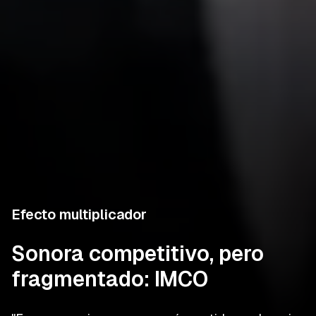
Efecto multiplicador
Sonora competitivo, pero
fragmentado: IMCO