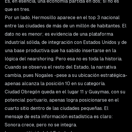
Es, en esencia, una economía partida en dos; si no es
que en tres.
Por un lado, Hermosillo aparece en el top 3 nacional
entre las ciudades de más de un millón de habitantes. El
dato no es menor; es evidencia de una plataforma
industrial sólida, de integración con Estados Unidos y de
una base productiva que ha sabido insertarse en la
lógica del nearshoring. Pero esa no es toda la historia.
Cuando se observa el resto del Estado, la narrativa
cambia, pues Nogales -pese a su ubicación estratégica-
apenas alcanza la posición 10 en su categoría.
Ciudad Obregón queda en el lugar 11 y Guaymas, con su
potencial portuario, apenas logra posicionarse en el
cuarto sitio dentro de las ciudades pequeñas. El
mensaje de esta información estadística es claro:
Sonora crece, pero no se integra.