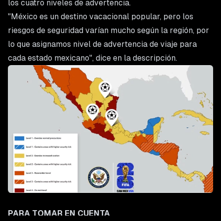
los cuatro niveles de advertencia.
"México es un destino vacacional popular, pero los
riesgos de seguridad varían mucho según la región, por
lo que asignamos nivel de advertencia de viaje para
cada estado mexicano", dice en la descripción.
PARA TOMAR EN CUENTA