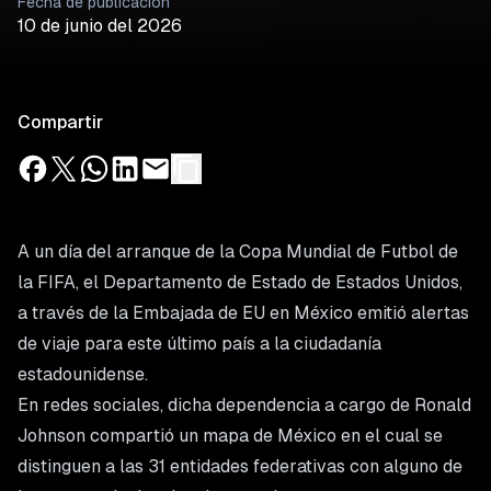
Fecha de publicación
10 de junio del 2026
Compartir
A un día del arranque de la Copa Mundial de Futbol de
la FIFA, el Departamento de Estado de Estados Unidos,
a través de la Embajada de EU en México emitió alertas
de viaje para este último país a la ciudadanía
estadounidense.
En redes sociales, dicha dependencia a cargo de Ronald
Johnson compartió un mapa de México en el cual se
distinguen a las 31 entidades federativas con alguno de