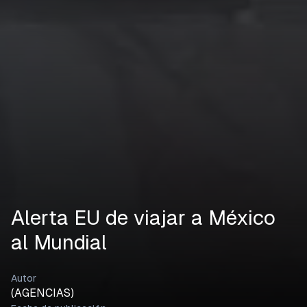
Alerta EU de viajar a México
al Mundial
Autor
(AGENCIAS)