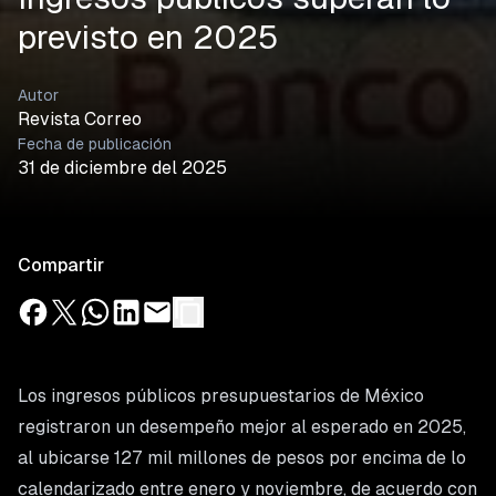
previsto en 2025
Autor
Revista Correo
Fecha de publicación
31 de diciembre del 2025
Compartir
Los ingresos públicos presupuestarios de México
registraron un desempeño mejor al esperado en 2025,
al ubicarse 127 mil millones de pesos por encima de lo
calendarizado entre enero y noviembre, de acuerdo con