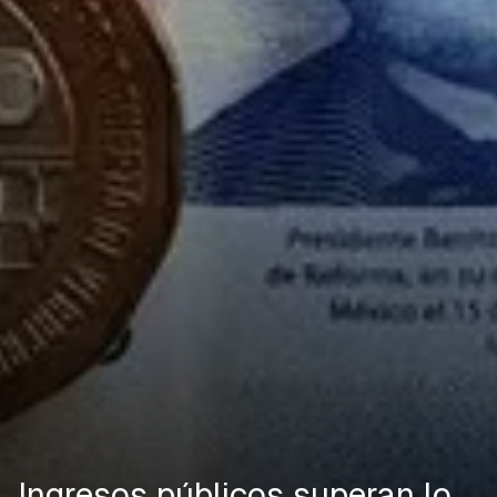
Ingresos públicos superan lo