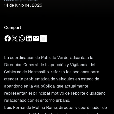
14 de junio del 2026
Compartir
La coordinación de Patrulla Verde, adscrita a la
Dirección General de Inspección y Vigilancia del
Gobierno de Hermosillo, reforzó las acciones para
atender la problemática de vehículos en estado de
abandono en la vía pública, que actualmente
representan el principal motivo de reporte ciudadano
relacionado con el entorno urbano.
Luis Fernando Molina Romo, director y coordinador de