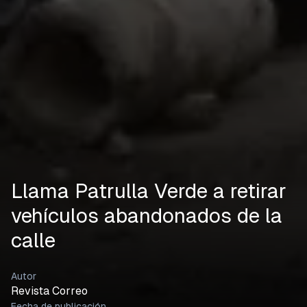
Llama Patrulla Verde a retirar
vehículos abandonados de la
calle
Autor
Revista Correo
Fecha de publicación