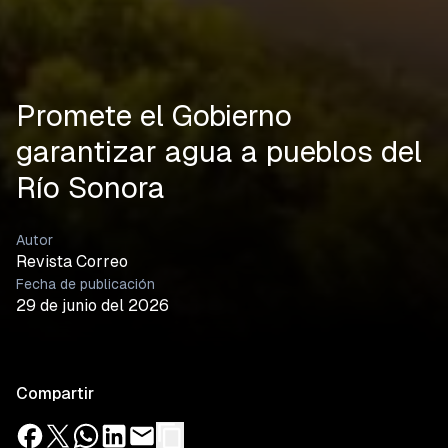
Promete el Gobierno
garantizar agua a pueblos del
Río Sonora
Autor
Revista Correo
Fecha de publicación
29 de junio del 2026
Compartir