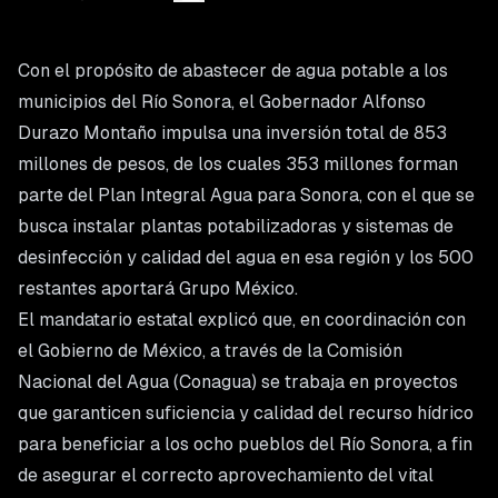
Con el propósito de abastecer de agua potable a los
municipios del Río Sonora, el Gobernador Alfonso
Durazo Montaño impulsa una inversión total de 853
millones de pesos, de los cuales 353 millones forman
parte del Plan Integral Agua para Sonora, con el que se
busca instalar plantas potabilizadoras y sistemas de
desinfección y calidad del agua en esa región y los 500
restantes aportará Grupo México.
El mandatario estatal explicó que, en coordinación con
el Gobierno de México, a través de la Comisión
Nacional del Agua (Conagua) se trabaja en proyectos
que garanticen suficiencia y calidad del recurso hídrico
para beneficiar a los ocho pueblos del Río Sonora, a fin
de asegurar el correcto aprovechamiento del vital