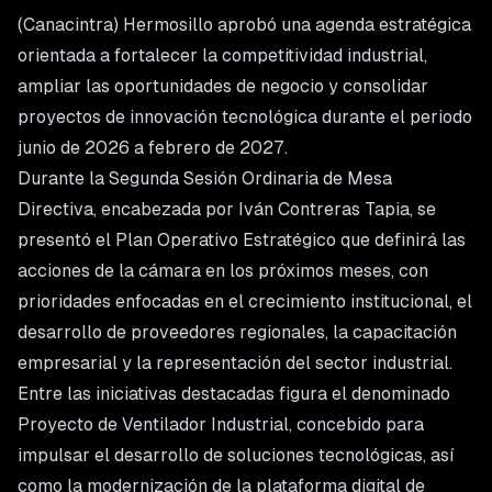
(Canacintra) Hermosillo aprobó una agenda estratégica
orientada a fortalecer la competitividad industrial,
ampliar las oportunidades de negocio y consolidar
proyectos de innovación tecnológica durante el periodo
junio de 2026 a febrero de 2027.
Durante la Segunda Sesión Ordinaria de Mesa
Directiva, encabezada por Iván Contreras Tapia, se
presentó el Plan Operativo Estratégico que definirá las
acciones de la cámara en los próximos meses, con
prioridades enfocadas en el crecimiento institucional, el
desarrollo de proveedores regionales, la capacitación
empresarial y la representación del sector industrial.
Entre las iniciativas destacadas figura el denominado
Proyecto de Ventilador Industrial, concebido para
impulsar el desarrollo de soluciones tecnológicas, así
como la modernización de la plataforma digital de