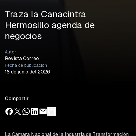
Traza la Canacintra
Hermosillo agenda de
negocios
Autor
Revista Correo
Fecha de publicación
18 de junio del 2026
Compartir
La Cámara Nacional de la Industria de Transformación