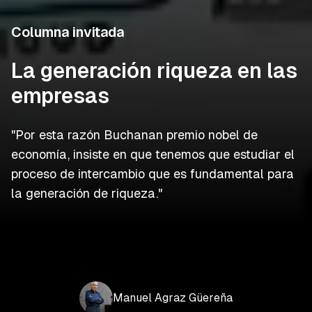
Columna invitada
La generación riqueza en las
empresas
"Por esta razón Buchanan premio nobel de
economía, insiste en que tenemos que estudiar el
proceso de intercambio que es fundamental para
la generación de riqueza."
Manuel
Agraz
Güereña