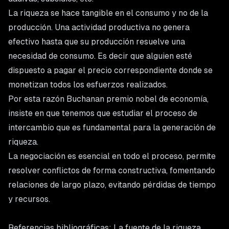
La riqueza se hace tangible en el consumo y no de la
producción. Una actividad productiva no genera
efectivo hasta que su producción resuelve una
necesidad de consumo. Es decir que alguien esté
dispuesto a pagar el precio correspondiente donde se
monetizan todos los esfuerzos realizados.
Por esta razón Buchanan premio nobel de economía,
insiste en que tenemos que estudiar el proceso de
intercambio que es fundamental para la generación de
riqueza.
La negociación es esencial en todo el proceso, permite
resolver conflictos de forma constructiva, fomentando
relaciones de largo plazo, evitando pérdidas de tiempo
y recursos.
Referencias bibliográficas: La fuente de la riqueza.