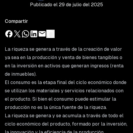
Publicado el
29 de julio del 2025
Compartir
La riqueza se genera a través de la creación de valor
ya sea en la producción y venta de bienes tangibles o
en la inversión en activos que generan ingresos (renta
de inmuebles).
El consumo es la etapa final del ciclo económico donde
se utilizan los materiales y servicios relacionados con
el producto. Si bien el consumo puede estimular la
producción no es la única fuente de la riqueza.
La riqueza se genera y se acumula a través de todo el
ciclo económico del producto, formado por la inversión,
la innovación y la eficiencia de la producción.