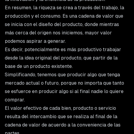
En resumen, la riqueza se crea a través del trabajo, la
producción y el consumo. Es una cadena de valor que
se inicia con el diseño del producto, donde mientras
más cerca del origen nos iniciemos, mayor valor
podemos aspirar a generar.
Es decir, potencialmente es más productivo trabajar
desde la idea original del producto, que partir de la
base de un producto existente.
Simplificando, tenemos que producir algo que tenga
mercado actual o futuro, porque no importa que tanto
se esfuerce en producir algo si al final nadie lo quiere
comprar.
El valor efectivo de cada bien, producto o servicio
resulta del intercambio que se realiza al final de la
cadena de valor de acuerdo a la conveniencia de las
partes.