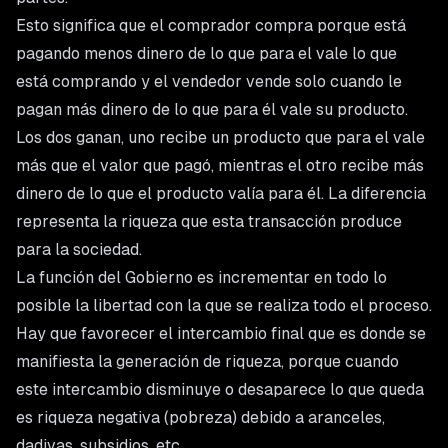
Esto significa que el comprador compra porque está
pagando menos dinero de lo que para el vale lo que
está comprando y el vendedor vende solo cuando le
pagan más dinero de lo que para él vale su producto.
Los dos ganan, uno recibe un producto que para el vale
más que el valor que pagó, mientras el otro recibe más
dinero de lo que el producto valía para él. La diferencia
representa la riqueza que esta transacción produce
para la sociedad.
La función del Gobierno es incrementar en todo lo
posible la libertad con la que se realiza todo el proceso.
Hay que favorecer el intercambio final que es donde se
manifiesta la generación de riqueza, porque cuando
este intercambio disminuye o desaparece lo que queda
es riqueza negativa (pobreza) debido a aranceles,
dadivas, subsidios, etc.