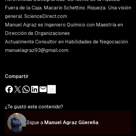
Fuera de la Caja. Macario Schettino. Riqueza: Una visión
general. ScienceDirect.com
Manuel Agraz es Ingeniero Químico con Maestría en
Dirección de Organizaciones
Actualmente Consultor en Habilidades de Negociación.
manuelagraz93@gmail.com
Compartir
¿Te gustó este contenido?
Sigue a
Manuel
Agraz
Güereña